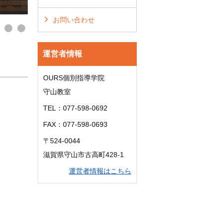
お問い合わせ
運営者情報
OURS個別指導学院
守山教室
TEL：077-598-0692
FAX：077-598-0693
〒524-0044
滋賀県守山市古高町428-1
運営者情報はこちら