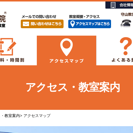
アクセス・教室案内
ス・教室案内
> アクセスマップ