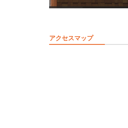
アクセスマップ