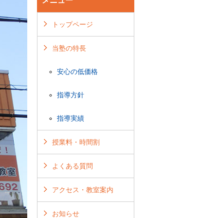
メニュー
トップページ
当塾の特長
安心の低価格
指導方針
指導実績
授業料・時間割
よくある質問
アクセス・教室案内
お知らせ